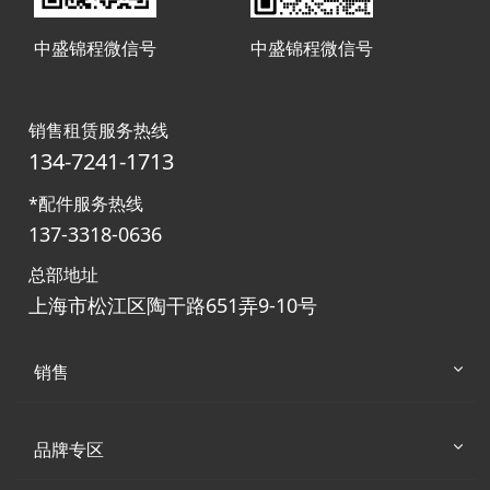
中盛锦程微信号
中盛锦程微信号
销售租赁服务热线
134-7241-1713
*配件服务热线
137-3318-0636
总部地址
上海市松江区陶干路651弄9-10号
销售
品牌专区