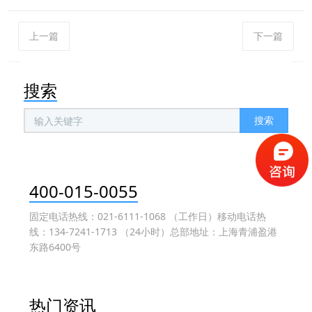
上一篇
下一篇
搜索
搜索
400-015-0055
固定电话热线：021-6111-1068 （工作日）移动电话热
线：134-7241-1713 （24小时）总部地址：上海青浦盈港
东路6400号
热门资讯