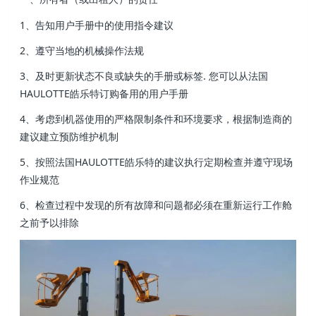
1、告知用户手册中的使用指令建议
2、遵守当地的机械操作法规
3、及时更新状态不良或缺失的手册或标签. 您可以从法国
HAULOTTE皓乐特订购备用的用户手册
4、考虑到机器使用的严格限制条件和环境要求，根据制造商的
建议建立预防维护机制
5、按照法国HAULOTTE皓乐特的建议执行定期检查并遵守现场
作业规范
6、检查过程中发现的所有故障和问题都必须在重新运行工作舱
之前予以排除