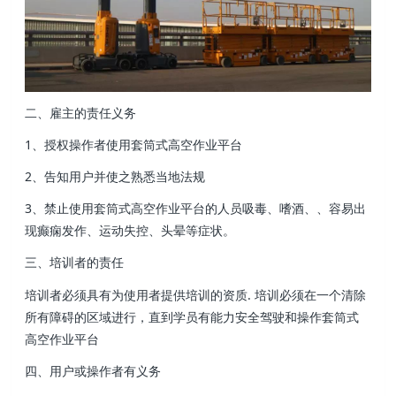
二、雇主的责任义务
1、授权操作者使用套筒式高空作业平台
2、告知用户并使之熟悉当地法规
3、禁止使用套筒式高空作业平台的人员吸毒、嗜酒、、容易出
现癫痫发作、运动失控、头晕等症状。
三、培训者的责任
培训者必须具有为使用者提供培训的资质. 培训必须在一个清除
所有障碍的区域进行，直到学员有能力安全驾驶和操作套筒式
高空作业平台
四、用户或操作者有义务