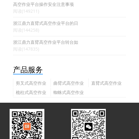
高空作业平台操作安全注意事项
阅读(149211)
浙江鼎力直臂式高空作业平台的日
阅读(144258)
浙江鼎力直臂高空作业平台转台如
阅读(147835)
产品服务
剪叉式高空作业
曲臂式高空作业
直臂式高空作业
平台
平台
平台
桅柱式高空作业
蜘蛛式高空作业
平台
平台