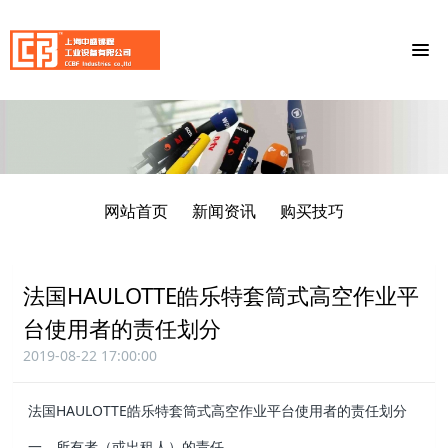
网站首页
新闻资讯
购买技巧
法国HAULOTTE皓乐特套筒式高空作业平
台使用者的责任划分
2019-08-22 17:00:00
法国HAULOTTE皓乐特套筒式高空作业平台使用者的责任划分
一、所有者（或出租人）的责任