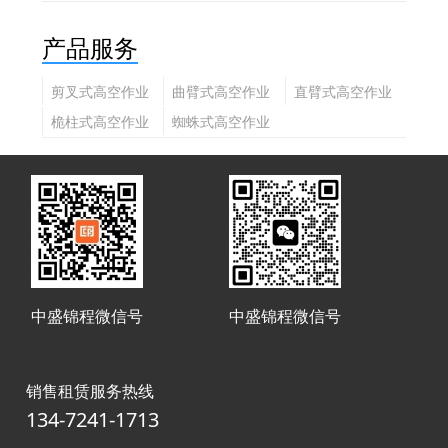
产品服务
剪叉式高空作业
曲臂式高空作业
直臂式高空作业
平台
平台
平台
桅柱式高空作业
蜘蛛式高空作业
平台
平台
中盛锦程微信号
中盛锦程微信号
销售租赁服务热线
134-7241-1713