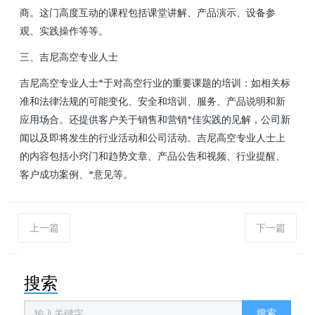
商。这门高度互动的课程包括课堂讲解、产品演示、设备参
观、实践操作等等。
三、吉尼高空专业人士
吉尼高空专业人士*于对高空行业的重要课题的培训：如相关标
准和法律法规的可能变化、安全和培训、服务、产品说明和新
应用场合。还提供客户关于销售和营销*佳实践的见解，公司新
闻以及即将发生的行业活动和公司活动。吉尼高空专业人士上
的内容包括小窍门和趋势文章、产品公告和视频、行业提醒、
客户成功案例、*意见等。
上一篇
下一篇
搜索
搜索