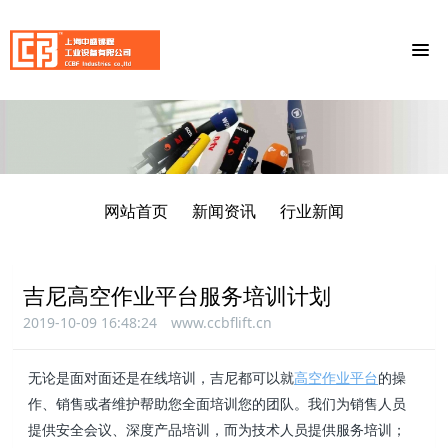
网站首页
新闻资讯
行业新闻
吉尼高空作业平台服务培训计划
2019-10-09 16:48:24
www.ccbflift.cn
无论是面对面还是在线培训，吉尼都可以就
高空作业平台
的操
作、销售或者维护帮助您全面培训您的团队。我们为销售人员
提供安全会议、深度产品培训，而为技术人员提供服务培训；