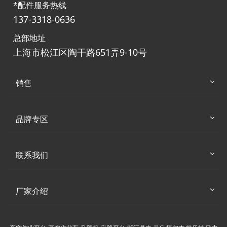
*配件服务热线
137-3318-0636
总部地址
上海市松江区陶干路651弄9-10号
销售
品牌专区
联系我们
厂家介绍