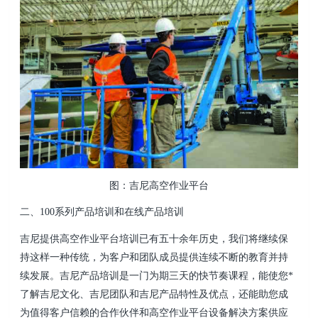
图：吉尼高空作业平台
二、100系列产品培训和在线产品培训
吉尼提供高空作业平台培训已有五十余年历史，我们将继续保
持这样一种传统，为客户和团队成员提供连续不断的教育并持
续发展。吉尼产品培训是一门为期三天的快节奏课程，能使您*
了解吉尼文化、吉尼团队和吉尼产品特性及优点，还能助您成
为值得客户信赖的合作伙伴和高空作业平台设备解决方案供应