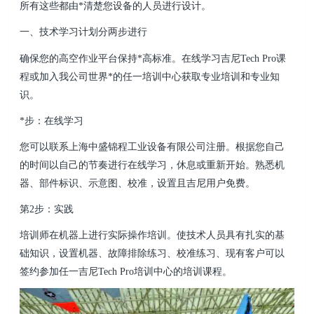
所有这些都由*清楚您设备的人员进行设计。
一、技术学习计划分两步进行
确保您的高空作业平台保持*高标准。在线学习吉尼Tech Pro课
程或加入我公司世界*的任一培训中心获取专业培训和专业知
识。
*步：在线学习
您可以联系
上海中盛锦程工业设备有限公司
注册。根据您自己
的时间以自己的节奏进行在线学习，休息或重新开始。熟悉机
器、部件标识、示意图、校准，设置且吉尼用户免费。
第2步：实践
培训师在机器上进行实际操作培训。使技术人员具有扎实的基
础知识，设置机器、故障排除练习、校准练习、现有客户可以
签约参加任一吉尼Tech Pro培训中心的培训课程。