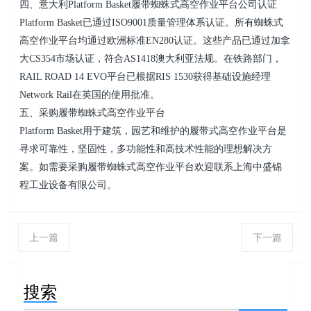
四、意大利Platform Basket履带蜘蛛式高空作业平台公司认证
Platform Basket已通过ISO9001质量管理体系认证。所有蜘蛛式
高空作业平台均通过欧洲标准EN280认证。这些产品已通过加拿
大CS354市场认证，符合AS1418澳大利亚法规。在铁路部门，
RAIL ROAD 14 EVO平台已根据RIS 1530获得基础设施经理
Network Rail在英国的使用批准。
五、采购履带蜘蛛式高空作业平台
Platform Basket用于建筑，园艺和维护的履带式高空作业平台是
寻求可靠性，坚固性，多功能性和高技术性能的理想解决方
案。如需要采购履带蜘蛛式高空作业平台欢迎联系上海中盛锦
程工业设备有限公司。
上一篇
下一篇
搜索