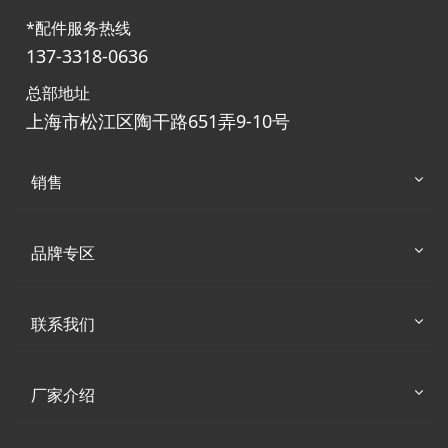
*配件服务热线
137-3318-0636
总部地址
上海市松江区陶干路651弄9-10号
销售
品牌专区
联系我们
厂家介绍