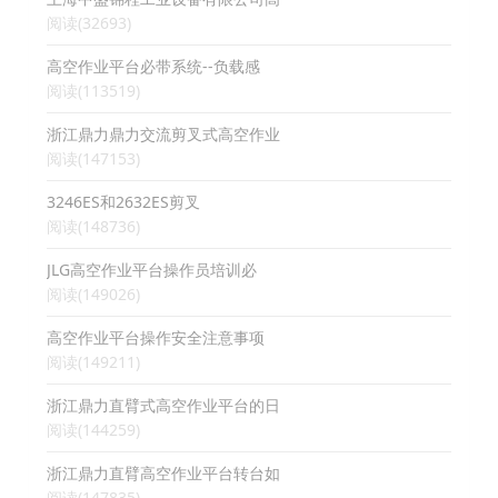
阅读(32693)
高空作业平台必带系统--负载感
阅读(113519)
浙江鼎力鼎力交流剪叉式高空作业
阅读(147153)
3246ES和2632ES剪叉
阅读(148736)
JLG高空作业平台操作员培训必
阅读(149026)
高空作业平台操作安全注意事项
阅读(149211)
浙江鼎力直臂式高空作业平台的日
阅读(144259)
浙江鼎力直臂高空作业平台转台如
阅读(147835)