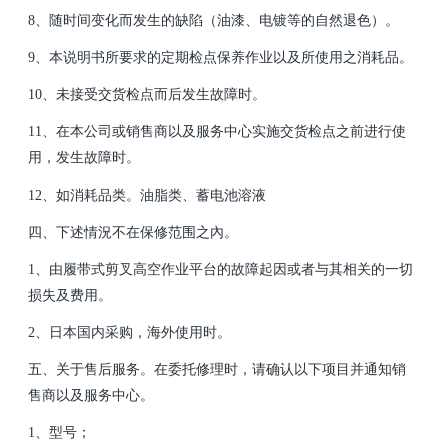
8、随时间变化而发生的缺陷（油漆、电镀等的自然退色）。
9、本说明书所要求的定期检点保养作业以及所使用之消耗品。
10、未接受交货检点而后发生故障时。
11、在本公司或销售商以及服务中心实施交货检点之前进行使
用，发生故障时。
12、如消耗品类。油脂类、蓄电池溶液
四、下述情況不在保修范围之內。
1、由履带式剪叉高空作业平台的故障起因或者与其相关的一切
损失及费用。
2、日本国内采购，海外使用时。
五、关于售后服务。
在委托修理时，请确认以下项目并通知销
售商以及服务中心。
1、型号；