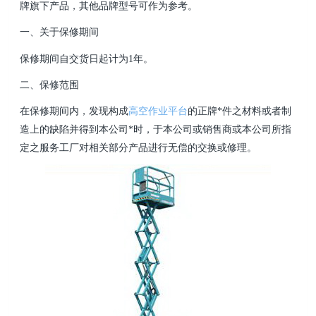
牌旗下产品，其他品牌型号可作为参考。
一、关于保修期间
保修期间自交货日起计为1年。
二、保修范围
在保修期间内，发现构成
高空作业平台
的正牌*件之材料或者制
造上的缺陷并得到本公司*时，于本公司或销售商或本公司所指
定之服务工厂对相关部分产品进行无偿的交换或修理。