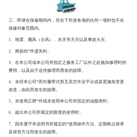
三、即便在保修期间内，符合下所述各项的任何一项时也不在
保修对象范围内。
1、地震、飓风（台风）、水灾等天灾以及事故火灾。
2、將损伤*件遗失时。
3、在本公司或本公司所指定之服务工厂以外之处施加修理时的
费用，以及由于这些修理而诱发的故障。
4、未经本公司*而对履带式剪叉高空作业平台或装置施加变更
改造，由此而发生的故障。
5、未使用正牌*件或未使用本公司所指定的油脂类时。
6、超出本公司所规定的限度的使用时。
7、因未遵守本说明书所规定的*使用操作方法、定期检点保养
及保管方法而发生的故障。