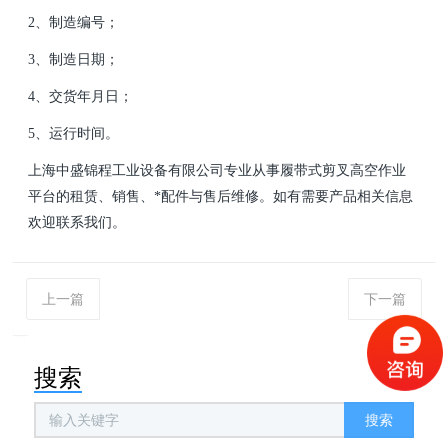
2、制造编号；
3、制造日期；
4、交货年月日；
5、运行时间。
上海中盛锦程工业设备有限公司
专业从事履带式剪叉高空作业
平台的租赁、销售、*配件与售后维修。如有需要产品相关信息
欢迎联系我们。
上一篇
下一篇
搜索
搜索