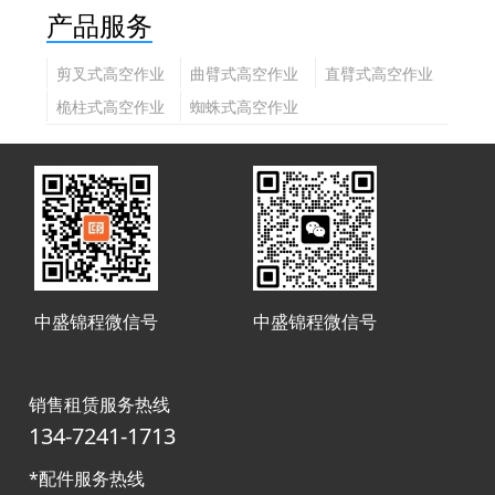
产品服务
剪叉式高空作业
曲臂式高空作业
直臂式高空作业
平台
平台
平台
桅柱式高空作业
蜘蛛式高空作业
平台
平台
中盛锦程微信号
中盛锦程微信号
销售租赁服务热线
134-7241-1713
*配件服务热线