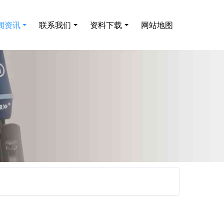
闻资讯
联系我们
资料下载
网站地图