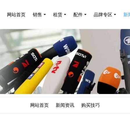
网站首页
销售
租赁
配件
品牌专区
新
网站首页
新闻资讯
购买技巧