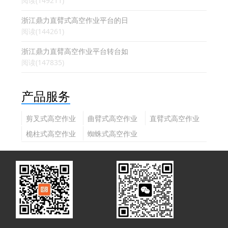
阅读(149211)
浙江鼎力直臂式高空作业平台的日
阅读(144261)
浙江鼎力直臂高空作业平台转台如
阅读(147835)
产品服务
剪叉式高空作业
曲臂式高空作业
直臂式高空作业
平台
平台
平台
桅柱式高空作业
蜘蛛式高空作业
平台
平台