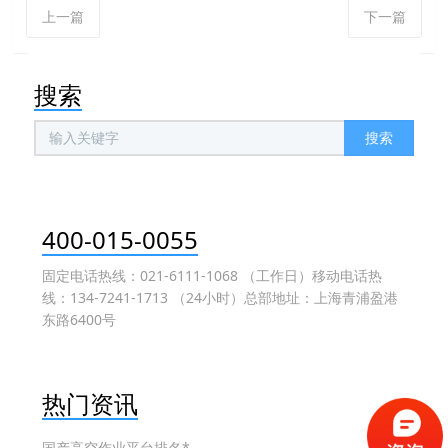
上一篇
下一篇
搜索
搜索
400-015-0055
固定电话热线：021-6111-1068 （工作日）移动电话热
线：134-7241-1713 （24小时）总部地址：上海青浦盈港
东路6400号
热门资讯
国产高空作业平台排名*