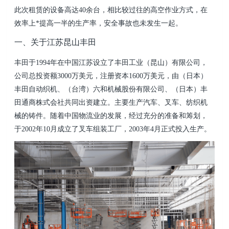
此次租赁的设备高达40余台，相比较过往的高空作业方式，在
效率上*提高一半的生产率，安全事故也未发生一起。
一、关于江苏昆山丰田
丰田于1994年在中国江苏设立了丰田工业（昆山）有限公司，
公司总投资额3000万美元，注册资本1600万美元，由（日本）
丰田自动织机、（台湾）六和机械股份有限公司、（日本）丰
田通商株式会社共同出资建立。主要生产汽车、叉车、纺织机
械的铸件。随着中国物流业的发展，经过充分的准备和筹划，
于2002年10月成立了叉车组装工厂，2003年4月正式投入生产。