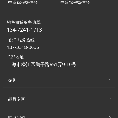
中盛锦程微信号
中盛锦程微信号
销售租赁服务热线
134-7241-1713
*配件服务热线
137-3318-0636
总部地址
上海市松江区陶干路651弄9-10号
销售
品牌专区
联系我们