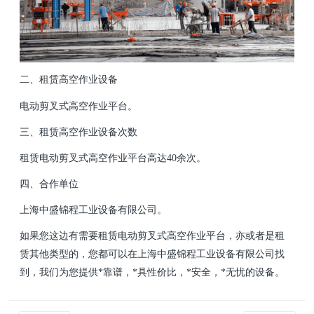
二、租赁高空作业设备
电动剪叉式高空作业平台。
三、租赁高空作业设备次数
租赁电动剪叉式高空作业平台高达40余次。
四、合作单位
上海中盛锦程工业设备有限公司
。
如果您这边有需要租赁电动剪叉式高空作业平台，亦或者是租
赁其他类型的，您都可以在
上海中盛锦程工业设备有限公司
找
到，我们为您提供*靠谱，*具性价比，*安全，*无忧的设备。