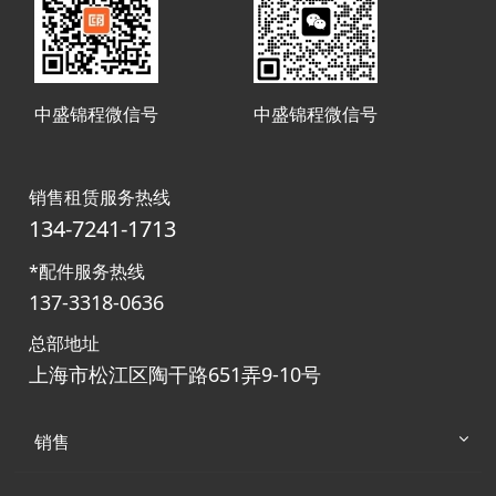
中盛锦程微信号
中盛锦程微信号
销售租赁服务热线
134-7241-1713
*配件服务热线
137-3318-0636
总部地址
上海市松江区陶干路651弄9-10号
销售