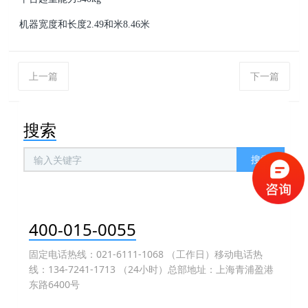
机器宽度和长度2.49和米8.46米
上一篇
下一篇
搜索
搜索
400-015-0055
固定电话热线：021-6111-1068 （工作日）移动电话热
线：134-7241-1713 （24小时）总部地址：上海青浦盈港
东路6400号