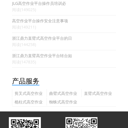
JLG高空作业平台操作员培训必
阅读(149025)
高空作业平台操作安全注意事项
阅读(149211)
浙江鼎力直臂式高空作业平台的日
阅读(144258)
浙江鼎力直臂高空作业平台转台如
阅读(147835)
产品服务
剪叉式高空作业
曲臂式高空作业
直臂式高空作业
平台
平台
平台
桅柱式高空作业
蜘蛛式高空作业
平台
平台