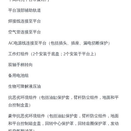
平台顶部辅助轨道
焊接线连接至平台
空气管连接至平台
AC电源线连接至平台（包括插头、插座、漏电切断保护）
工作灯组件（2个安装于底盘；2个安装于平台上）
双轴手柄转向
备用电池组
生物可降解液压油
抗恶劣环境组件（包括油缸保护套，臂杆防尘组件，地面和平
台控制盒盖）
豪华抗恶劣环境组件（包括油缸保护套，臂杆防尘组件，地面
和平台控制箱盒盖，回转中心保护罩，回转齿圈保护罩，发动