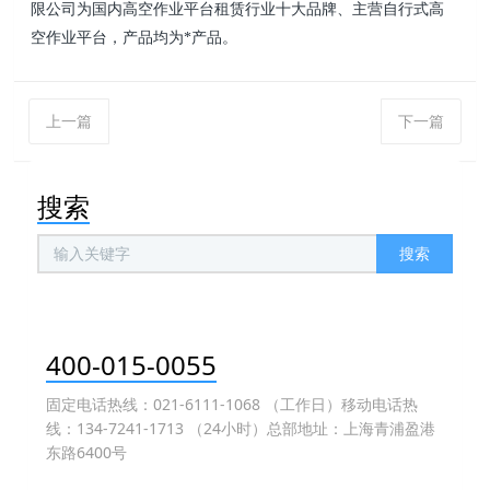
限公司为国内高空作业平台租赁行业十大品牌、主营自行式高
空作业平台，产品均
为*产品。
上一篇
下一篇
搜索
搜索
400-015-0055
固定电话热线：021-6111-1068 （工作日）移动电话热
线：134-7241-1713 （24小时）总部地址：上海青浦盈港
东路6400号