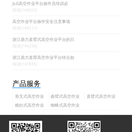
JLG高空作业平台操作员培训必
阅读(149025)
高空作业平台操作安全注意事项
阅读(149211)
浙江鼎力直臂式高空作业平台的日
阅读(144258)
浙江鼎力直臂高空作业平台转台如
阅读(147835)
产品服务
剪叉式高空作业
曲臂式高空作业
直臂式高空作业
平台
平台
平台
桅柱式高空作业
蜘蛛式高空作业
平台
平台