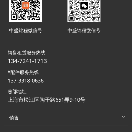
中盛锦程微信号
中盛锦程微信号
销售租赁服务热线
134-7241-1713
*配件服务热线
137-3318-0636
总部地址
上海市松江区陶干路651弄9-10号
销售