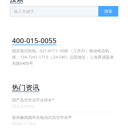
搜索
400-015-0055
固定电话热线：021-6111-1068 （工作日）移动电话热
线：134-7241-1713 （24小时）总部地址：上海青浦盈港
东路6400号
热门资讯
国产高空作业平台排名*
阅读(68965)
彼得赫德循环在电动式高空作业平
阅读(117343)