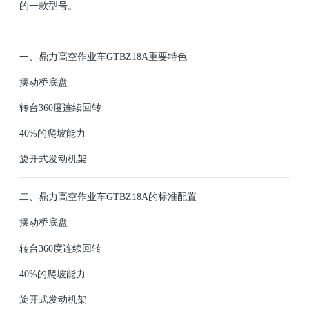
的一款型号。
一、鼎力高空作业车GTBZ18A重要特色
摆动桥底盘
转台360度连续回转
40%的爬坡能力
旋开式发动机架
二、鼎力高空作业车GTBZ18A的标准配置
摆动桥底盘
转台360度连续回转
40%的爬坡能力
旋开式发动机架