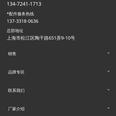
134-7241-1713
*配件服务热线
137-3318-0636
总部地址
上海市松江区陶干路651弄9-10号
销售
品牌专区
联系我们
厂家介绍