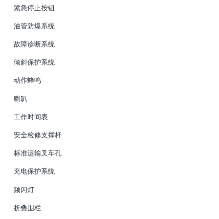
紧急停止按钮
油管防爆系统
故障诊断系统
倾斜保护系统
动作蜂鸣
喇叭
工作时间表
安全检修支撑杆
标准运输叉车孔
充电保护系统
频闪灯
折叠围栏