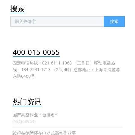
搜索
搜索
400-015-0055
固定电话热线：021-6111-1068 （工作日）移动电话热
线：134-7241-1713 （24小时）总部地址：上海青浦盈港
东路6400号
热门资讯
国产高空作业平台排名*
阅读(68964)
彼得赫德循环在电动式高空作业平