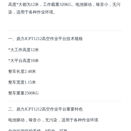
高
度*大都为12米，工作载重320KG。电池驱动，噪音小，无污
染，适用于各种作业环境。
一、鼎力JCPT1212高空作业平台技术规格
*大工作高度12米
*大平台高度10米
整车长度2.48米
整车宽度1.15米
整车重量2500KG
二、鼎力JCPT1212高空作业平台重要特色
电池驱动，噪音小，无污染，适用于各种作业环境