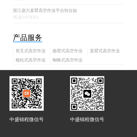
浙江鼎力直臂高空作业平台转台如
阅读(147835)
产品服务
剪叉式高空作业
曲臂式高空作业
直臂式高空作业
平台
平台
平台
桅柱式高空作业
蜘蛛式高空作业
平台
平台
中盛锦程微信号
中盛锦程微信号