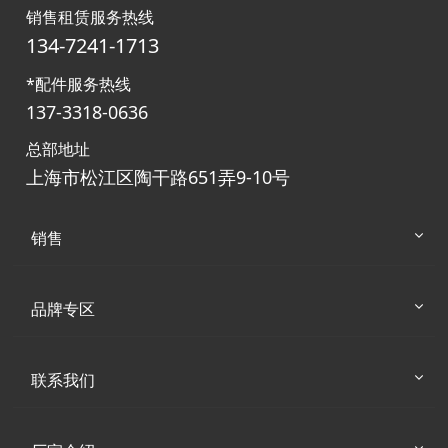
销售租赁服务热线
134-7241-1713
*配件服务热线
137-3318-0636
总部地址
上海市松江区陶干路651弄9-10号
销售
品牌专区
联系我们