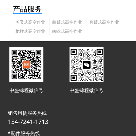
产品服务
剪叉式高空作业
曲臂式高空作业
直臂式高空作业
平台
平台
平台
桅柱式高空作业
蜘蛛式高空作业
平台
平台
中盛锦程微信号
中盛锦程微信号
销售租赁服务热线
134-7241-1713
*配件服务热线