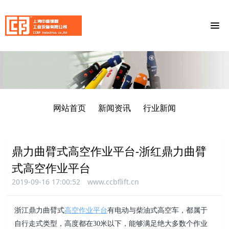
网站首页
新闻资讯
行业新闻
鼎力曲臂式高空作业平台-浙红鼎力曲臂
式高空作业平台
2019-09-16 17:00:52
www.ccbflift.cn
浙江鼎力曲臂式
高空作业平台
有电动与柴油式高空车，都属于
自行走式类型，高度都在30米以下，能够满足绝大多数个作业