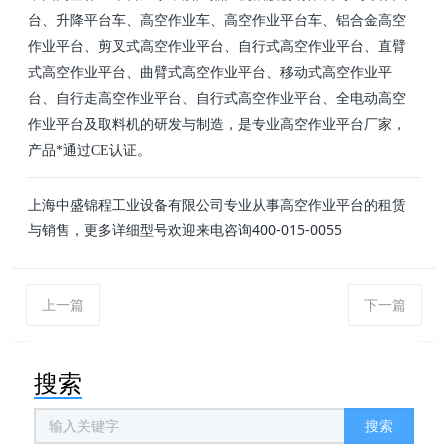
台、升降平台车、高空作业车、高空作业平台车、铝合金高空
作业平台、剪叉式高空作业平台、自行式高空作业平台、直臂
式高空作业平台、曲臂式高空作业平台、移动式高空作业平
台、自行走高空作业平台、自行式高空作业平台、全电动高空
作业平台及取料机的研发与制造，是专业高空作业平台厂家，
产品*通过CE认证。
上海中盛锦程工业设备有限公司专业从事高空作业平台的租赁
与销售，更多详细型号欢迎来电咨询400-015-0055
上一篇
下一篇
搜索
搜索