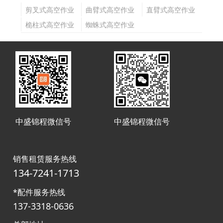
剪叉式高空作业
曲臂式高空作业
直臂式高空作业
平台
平台
平台
桅柱式高空作业
蜘蛛式高空作业
平台
平台
中盛锦程微信号
中盛锦程微信号
销售租赁服务热线
134-7241-1713
*配件服务热线
137-3318-0636