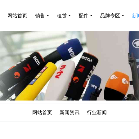
网站首页
销售
租赁
配件
品牌专区
新
网站首页
新闻资讯
行业新闻