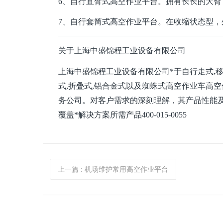
6、自行直臂式高空作业平台。拥有长长的大臂
7、自行套筒式高空作业平台。在收缩状态型
关于上海中盛锦程工业设备有限公司
上海中盛锦程工业设备有限公司*于自行走式,移动
式,折叠式,铝合金式以及蜘蛛式高空作业车高
务公司。对客户需求的深刻理解，其产品性能
覆盖*解决方案所需产品400-015-0055
上一篇
: 机场维护常用高空作业平台