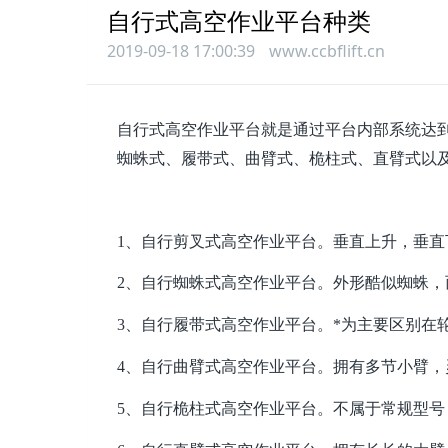
自行式高空作业平台种类
2019-09-18 17:00:39
www.ccbflift.cn
自行式高空作业平台就是通过平台内部系统达
蜘蛛式、履带式、曲臂式、桅柱式、直臂式以
1、自行剪叉式高空作业平台。垂直上升，垂直
2、自行蜘蛛式高空作业平台。外形酷似蜘蛛
3、自行履带式高空作业平台。*为主要区别在
4、自行曲臂式高空作业平台。拥有多节小臂，
5、自行桅柱式高空作业平台。不属于常规型号