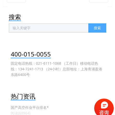
搜索
搜索
400-015-0055
固定电话热线：021-6111-1068 （工作日）移动电话热
线：134-7241-1713 （24小时）总部地址：上海青浦盈港
东路6400号
热门资讯
国产高空作业平台排名*
阅读(68964)