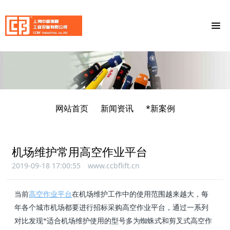
网站首页
新闻资讯
*新案例
机场维护常用高空作业平台
2019-09-18 17:00:55
www.ccbflift.cn
当前
高空作业平台
在机场维护工作中的使用范围越来越大，每
年各个城市机场都要进行招标采购高空作业平台，通过一系列
对比发现*适合机场维护使用的型号多为蜘蛛式和剪叉式高空作