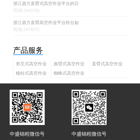
浙江鼎力直臂式高空作业平台的日
阅读(144258)
浙江鼎力直臂高空作业平台转台如
阅读(147835)
产品服务
剪叉式高空作业
曲臂式高空作业
直臂式高空作业
平台
平台
平台
桅柱式高空作业
蜘蛛式高空作业
平台
平台
中盛锦程微信号
中盛锦程微信号