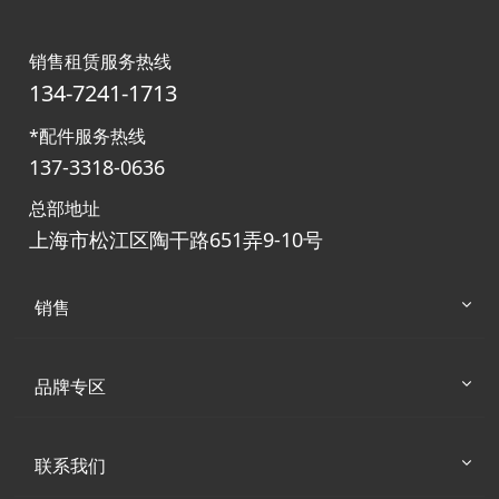
销售租赁服务热线
134-7241-1713
*配件服务热线
137-3318-0636
总部地址
上海市松江区陶干路651弄9-10号
销售
品牌专区
联系我们