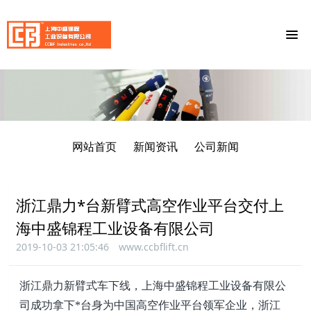
网站首页
新闻资讯
公司新闻
浙江鼎力*台新臂式高空作业平台交付上
海中盛锦程工业设备有限公司
2019-10-03 21:05:46
www.ccbflift.cn
浙江鼎力新臂式车下线，
上海中盛锦程工业设备有限公
司
成功拿下*台身为中国高空作业平台领军企业，浙江