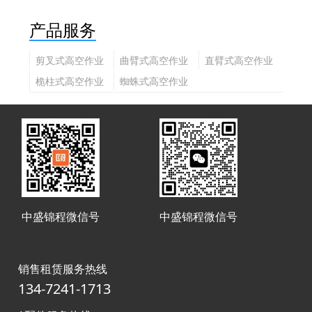
产品服务
剪叉式高空作业
曲臂式高空作业
直臂式高空作业
平台
平台
平台
桅柱式高空作业
蜘蛛式高空作业
平台
平台
中盛锦程微信号
中盛锦程微信号
销售租赁服务热线
134-7241-1713