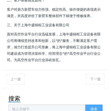
二、客户体验感觉如何！
客户对鼎力新臂车动力性强、稳定性高、操作便捷的表现表示
满意，并高度评价了新臂车整体部件下移便于维修保养。
三、关于
上海中盛锦程工业设备有限公司
面对高空作业平台行业迅猛发展，
上海中盛锦程工业设备有限
公司
将继续坚持改革和创新，以*的*服务，不断满足客户需
求，倾力打造提升公司形象，将
上海中盛锦程工业设备有限公
司
建设成为管理决策科学、经营理念*的*高空作业平台行业公
司。为高空作业平台行业添砖加瓦。
上一篇
下一篇
搜索
搜索