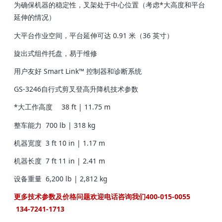
为确保机器的稳定性，叉架处于中心位置（考虑*大高度和平台
延伸的情况）
大平台作业空间，平台延伸可达 0.91 米（36 英寸）
旋出式组件托盘，易于维修
用户友好 Smart Link™ 控制器和诊断系统
GS-3246自行式剪叉登高升降机技术参数
*大工作高度
38 ft | 11.75 m
整车能力
700 lb | 318 kg
机器宽度
3 ft 10 in | 1.17 m
机器长度
7 ft 11 in | 2.41 m
设备重量
6,200 lb | 2,812 kg
更多技术参数及价格问题欢迎电话咨询我们400-015-0055
134-7241-1713