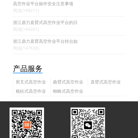
高空作业平台操作安全注意事项
阅读(149211)
浙江鼎力直臂式高空作业平台的日
阅读(144261)
浙江鼎力直臂高空作业平台转台如
阅读(147836)
产品服务
剪叉式高空作业
曲臂式高空作业
直臂式高空作业
平台
平台
平台
桅柱式高空作业
蜘蛛式高空作业
平台
平台