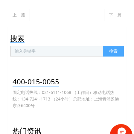
上一篇
下一篇
搜索
搜索
400-015-0055
固定电话热线：021-6111-1068 （工作日）移动电话热
线：134-7241-1713 （24小时）总部地址：上海青浦盈港
东路6400号
热门资讯