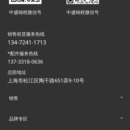
中盛锦程微信号
中盛锦程微信号
销售租赁服务热线
134-7241-1713
*配件服务热线
137-3318-0636
总部地址
上海市松江区陶干路651弄9-10号
销售
品牌专区