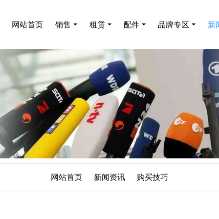
网站首页
销售
租赁
配件
品牌专区
新
网站首页
新闻资讯
购买技巧