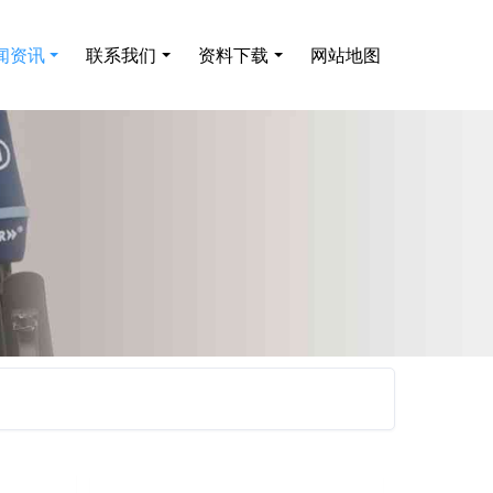
闻资讯
联系我们
资料下载
网站地图