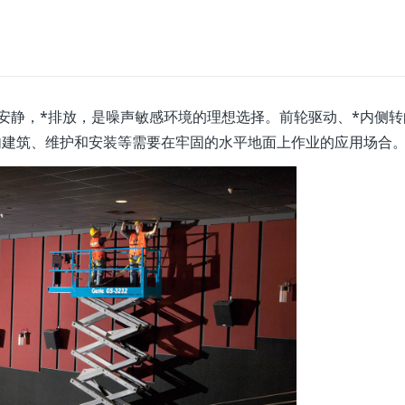
安静，*排放，是噪声敏感环境的理想选择。前轮驱动、*内侧转
内建筑、维护和安装等需要在牢固的水平地面上作业的应用场合