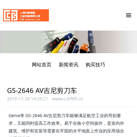
网站首页
新闻资讯
购买技巧
GS-2646 AV吉尼剪刀车
2019-11-28 14:29:27
www.ccbflift.cn
Genie® GS-2646 AV吉尼剪刀车能够满足航空工业的苛刻要
求，又能同时提高工作效率。易于在狭小空间操作，是室内外
建筑、维护和安装等需要在牢固的水平地面上作业的应用场合