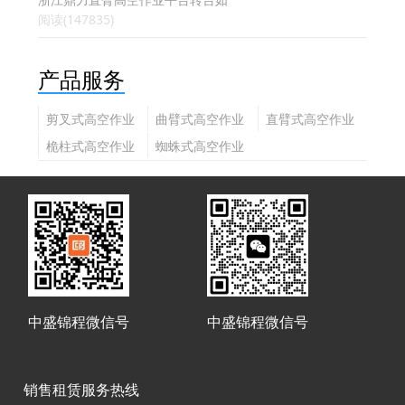
阅读(147835)
产品服务
剪叉式高空作业
曲臂式高空作业
直臂式高空作业
平台
平台
平台
桅柱式高空作业
蜘蛛式高空作业
平台
平台
中盛锦程微信号
中盛锦程微信号
销售租赁服务热线