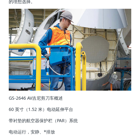
的理想选择。
GS-2646 AV吉尼剪刀车概述
60 英寸（1.52 米）电动延伸平台
带衬垫的航空器保护栏（PAR）系统
电动运行，安静、*排放