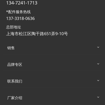
134-7241-1713
*配件服务热线
137-3318-0636
总部地址
上海市松江区陶干路651弄9-10号
销售
品牌专区
联系我们
厂家介绍