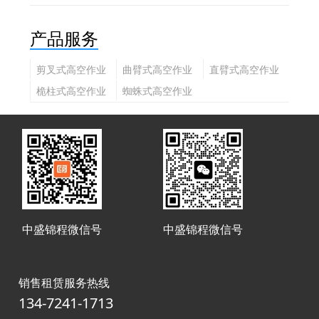
产品服务
剪叉式高空作业
曲臂式高空作业
直臂式高空作业
平台
平台
平台
桅柱式高空作业
蜘蛛式高空作业
平台
平台
中盛锦程微信号
中盛锦程微信号
销售租赁服务热线
134-7241-1713