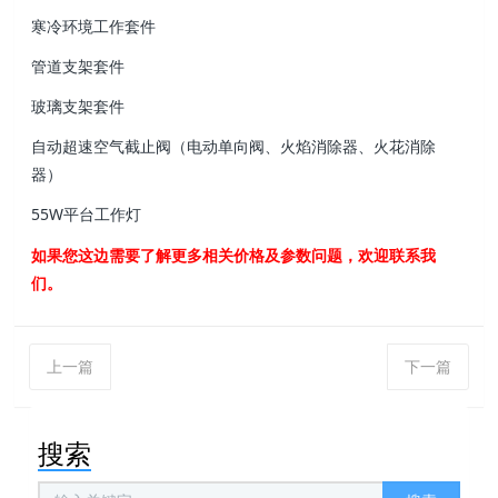
寒冷环境工作套件
管道支架套件
玻璃支架套件
自动超速空气截止阀（电动单向阀、火焰消除器、火花消除
器）
55W平台工作灯
如果您这边需要了解更多相关价格及参数问题，欢迎联系我
们。
上一篇
下一篇
搜索