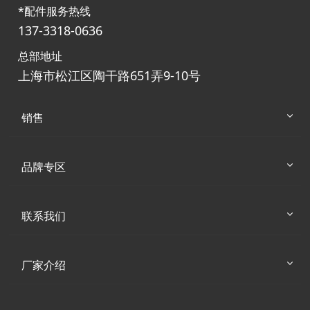
*配件服务热线
137-3318-0636
总部地址
上海市松江区陶干路651弄9-10号
销售
品牌专区
联系我们
厂家介绍