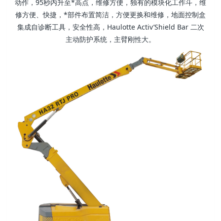
动作，95秒内升至*高点，维修方便，独有的模块化工作斗，维
修方便、快捷，*部件布置简洁，方便更换和维修，地面控制盒
集成自诊断工具，安全性高，Haulotte Activ’Shield Bar 二次
主动防护系统，主臂刚性大。