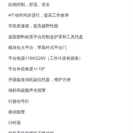
比例控制，舒适、安全
4个动作同步进行，提高工作效率
车轮差速锁，提高越野性能
超固塑料材质平台控制盒护罩和工具托盘
模块化大平台，带落杆式平台门
平台电源110V/220V（工作斗设有插座）
平台补偿角度+/-10°
升级版发动机旋拉托盘，维护方便
倾斜和超载声光报警
行驶信号灯
移动报警
计时器