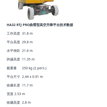
HA32 RTJ PRO曲臂型高空升降平台技术数据
工作高度
31.8 m
平台高度
29.8 m
水平伸距
21.6 m
跨越高度
11.35 m
载重量
250 kg (2 pers.)
平台尺寸
2.44 x 0.91 m
收藏长度
11.7 m
宽度
2.53 m
收藏高度
2.8 m