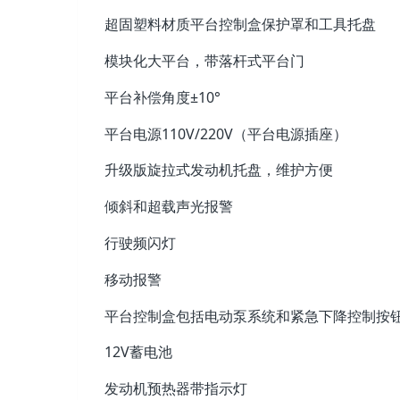
超固塑料材质平台控制盒保护罩和工具托盘
模块化大平台，带落杆式平台门
平台补偿角度±10°
平台电源110V/220V（平台电源插座）
升级版旋拉式发动机托盘，维护方便
倾斜和超载声光报警
行驶频闪灯
移动报警
平台控制盒包括电动泵系统和紧急下降控制按
12V蓄电池
发动机预热器带指示灯