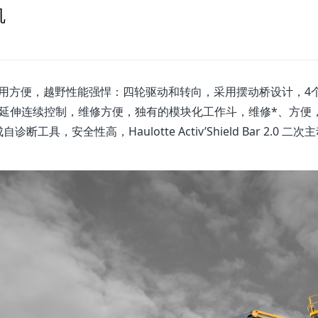
机
众，使用方便，越野性能强悍：四轮驱动和转向，采用摆动桥设计，4
延伸连续控制，维修方便，独有的模块化工作斗，维修*、方便
安全性高，Haulotte Activ’Shield Bar 2.0 二次