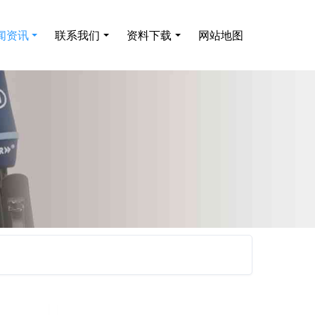
闻资讯
联系我们
资料下载
网站地图