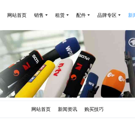
网站首页
销售
租赁
配件
品牌专区
新
网站首页
新闻资讯
购买技巧