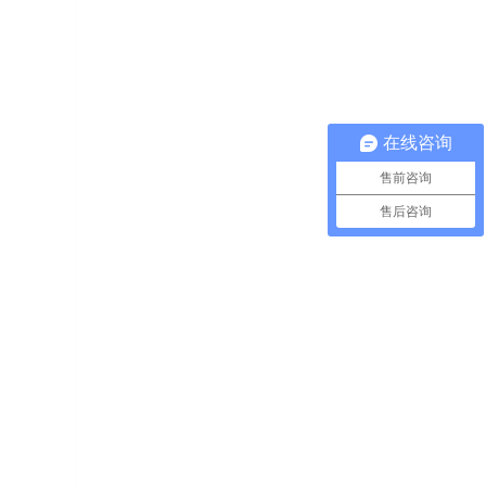
在线咨询
售前咨询
售后咨询