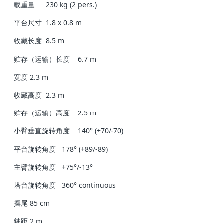
载重量
230 kg (2 pers.)
平台尺寸
1.8 x 0.8 m
收藏长度
8.5 m
贮存（运输）长度
6.7 m
宽度
2.3 m
收藏高度
2.3 m
贮存（运输）高度
2.5 m
小臂垂直旋转角度
140° (+70/-70)
平台旋转角度
178° (+89/-89)
主臂旋转角度
+75°/-13°
塔台旋转角度
360° continuous
摆尾
85 cm
轴距
2 m