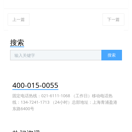
上一篇
下一篇
搜索
搜索
400-015-0055
固定电话热线：021-6111-1068 （工作日）移动电话热
线：134-7241-1713 （24小时）总部地址：上海青浦盈港
东路6400号