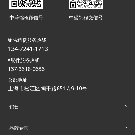
中盛锦程微信号
中盛锦程微信号
销售租赁服务热线
134-7241-1713
*配件服务热线
137-3318-0636
总部地址
上海市松江区陶干路651弄9-10号
销售
品牌专区