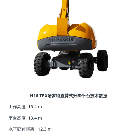
H16 TPX哈罗特直臂式升降平台技术数据
工作高度
15.4 m
平台高度
13.4 m
水平延伸距离
12.3 m