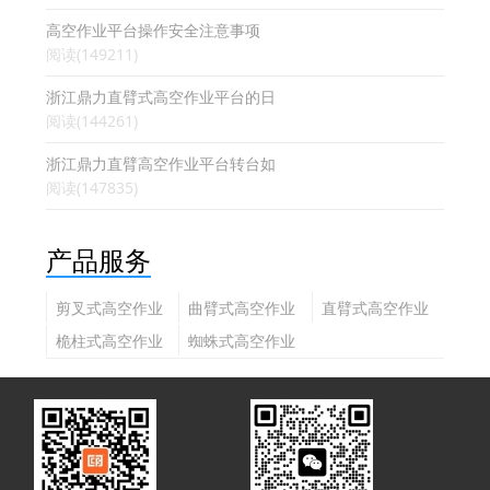
高空作业平台操作安全注意事项
阅读(149211)
浙江鼎力直臂式高空作业平台的日
阅读(144261)
浙江鼎力直臂高空作业平台转台如
阅读(147835)
产品服务
剪叉式高空作业
曲臂式高空作业
直臂式高空作业
平台
平台
平台
桅柱式高空作业
蜘蛛式高空作业
平台
平台