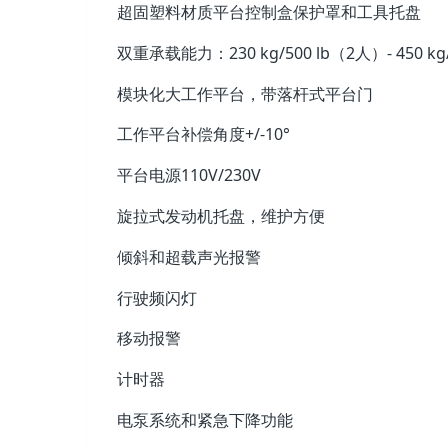
超固塑料材质平台控制盒保护罩和工具托盘
双重承载能力：230 kg/500 lb（2人）- 450 kg
模块化大工作平台，带落杆式平台门
工作平台补偿角度+/-10°
平台电源110V/230V
旋拉式发动机托盘，维护方便
倾斜和超载声光报警
行驶频闪灯
移动报警
计时器
电泵系统和紧急下降功能