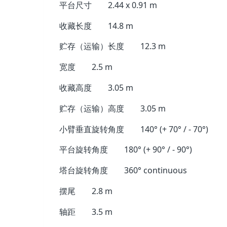
平台尺寸
2.44 x 0.91 m
收藏长度
14.8 m
贮存（运输）长度
12.3 m
宽度
2.5 m
收藏高度
3.05 m
贮存（运输）高度
3.05 m
小臂垂直旋转角度
140° (+ 70° / - 70°)
平台旋转角度
180° (+ 90° / - 90°)
塔台旋转角度
360° continuous
摆尾
2.8 m
轴距
3.5 m