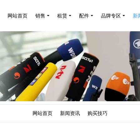
网站首页
销售
租赁
配件
品牌专区
新
网站首页
新闻资讯
购买技巧