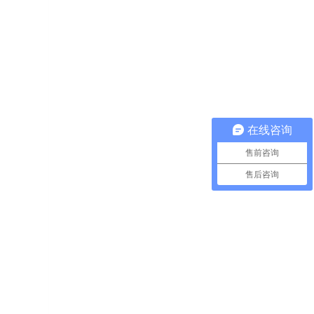
在线咨询
售前咨询
售后咨询