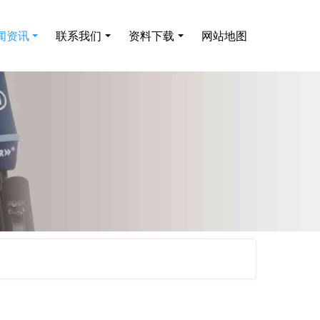
闻资讯
联系我们
资料下载
网站地图