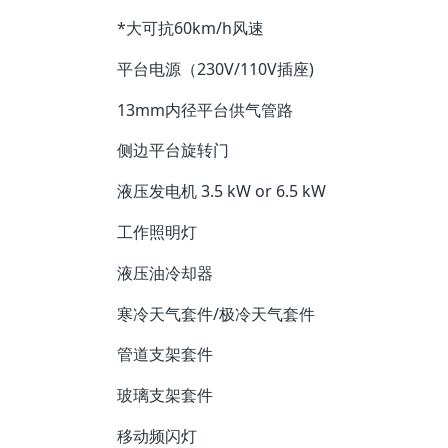
*大可抗60km/h风速
平台电源（230V/110V插座)
13mm内径平台供气管路
侧边平台旋转门
液压发电机 3.5 kW or 6.5 kW
工作照明灯
液压油冷却器
寒冷天气套件/极冷天气套件
管道支架套件
玻璃支架套件
移动频闪灯