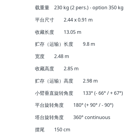
载重量
230 kg (2 pers.) - option 350 kg
平台尺寸
2.44 x 0.91 m
收藏长度
13.05 m
贮存（运输）长度
9.8 m
宽度
2.48 m
收藏高度
2.85 m
贮存（运输）高度
2.98 m
小臂垂直旋转角度
133° (- 66° / + 67°)
平台旋转角度
180° (+ 90° / - 90°)
塔台旋转角度
360° continuous
摆尾
150 cm