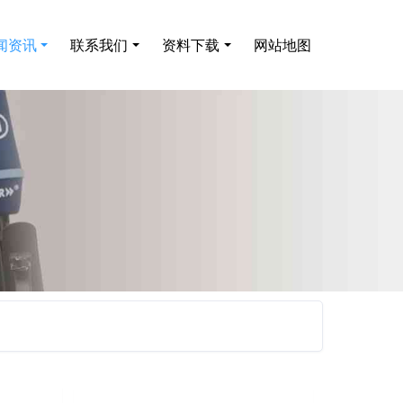
闻资讯
联系我们
资料下载
网站地图