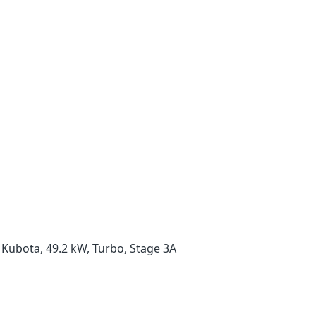
 Kubota, 49.2 kW, Turbo, Stage 3A