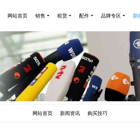
网站首页
销售
租赁
配件
品牌专区
新
网站首页
新闻资讯
购买技巧