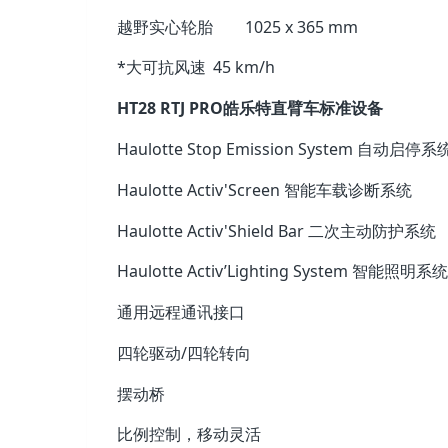
越野实心轮胎
1025 x 365 mm
*大可抗风速
45 km/h
HT28 RTJ PRO皓乐特直臂车标准设备
Haulotte Stop Emission System 自动启停系
Haulotte Activ'Screen 智能车载诊断系统
Haulotte Activ'Shield Bar 二次主动防护系统
Haulotte Activ’Lighting System 智能照明系统
通用远程通讯接口
四轮驱动/四轮转向
摆动桥
比例控制，移动灵活